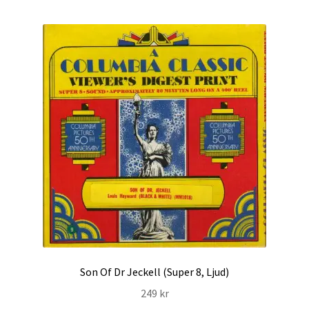
Son Of Dr Jeckell (Super 8, Ljud)
249
kr