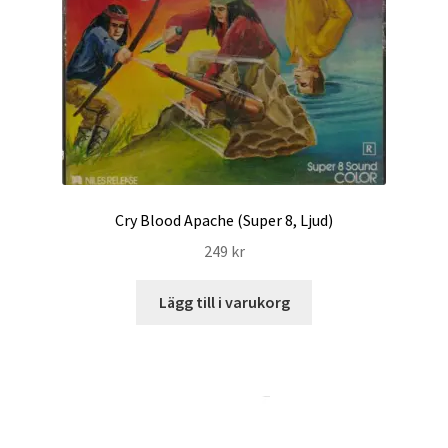
Cry Blood Apache (Super 8, Ljud)
249
kr
Lägg till i varukorg