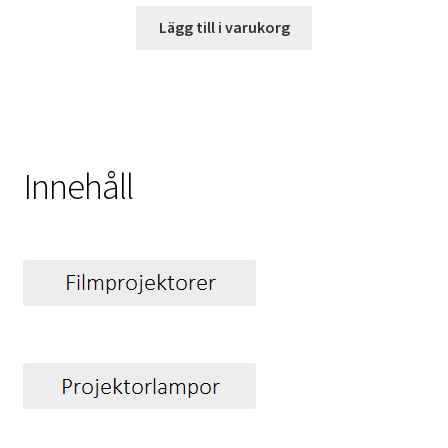
Lägg till i varukorg
Innehåll