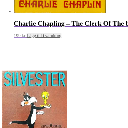
Charlie Chapling – The Clerk Of The 
199
kr
Lägg till i varukorg