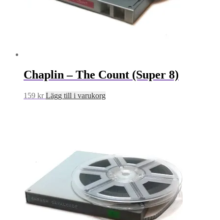
Chaplin – The Count (Super 8)
159
kr
Lägg till i varukorg