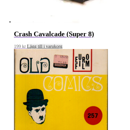
Crash Cavalcade (Super 8)
199
kr
Lägg till i varukorg