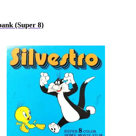
bank (Super 8)