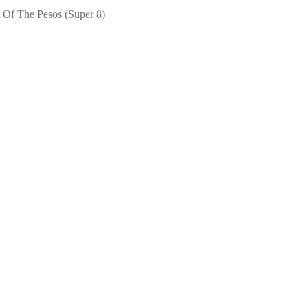
t Of The Pesos (Super 8)