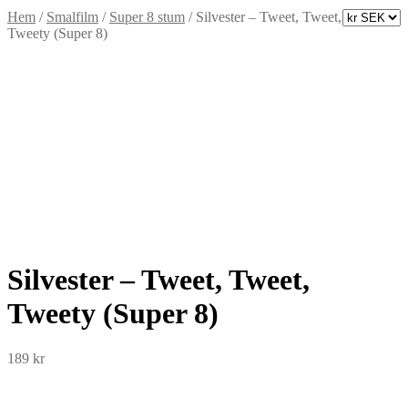
Hem
/
Smalfilm
/
Super 8 stum
/
Silvester – Tweet, Tweet,
Tweety (Super 8)
Silvester – Tweet, Tweet,
Tweety (Super 8)
189
kr