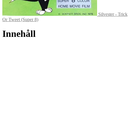
Silvester - Trick
Or Tweet (Super 8)
Innehåll