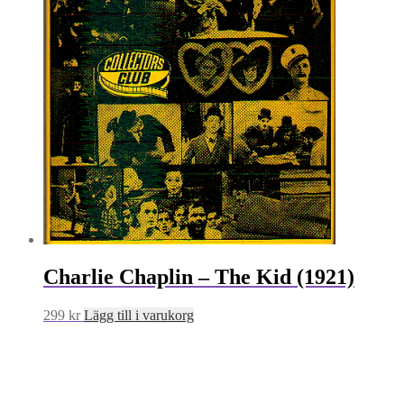
Charlie Chaplin – The Kid (1921)
299
kr
Lägg till i varukorg