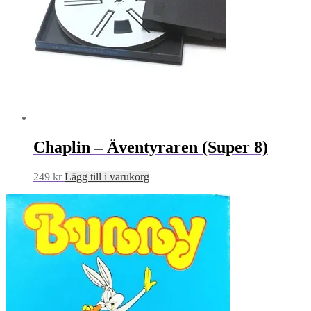
Chaplin – Äventyraren (Super 8)
249
kr
Lägg till i varukorg