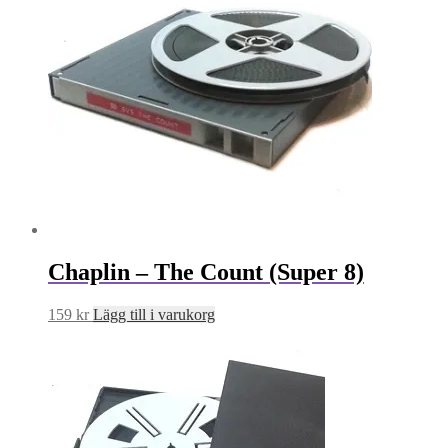
Chaplin – The Count (Super 8)
159
kr
Lägg till i varukorg