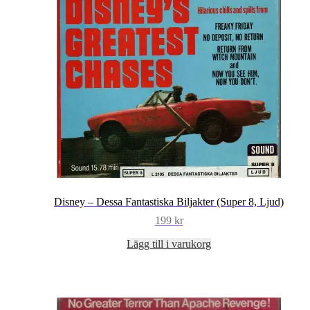
Disney – Dessa Fantastiska Biljakter (Super 8, Ljud)
199
kr
Lägg till i varukorg