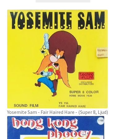
Yosemite Sam - Fair Haired Hare - (Super 8, Ljud)