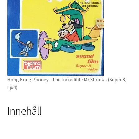
Hong Kong Phooey - The Incredible Mr Shrink - (Super 8,
Ljud)
Innehåll