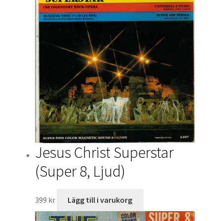
Jesus Christ Superstar
(Super 8, Ljud)
399
kr
Lägg till i varukorg