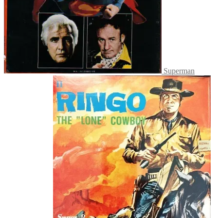
Superman