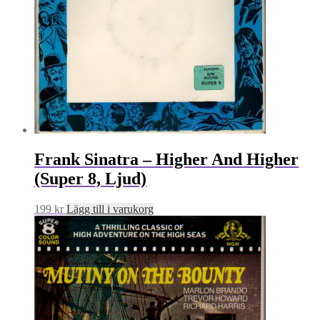
Frank Sinatra – Higher And Higher
(Super 8, Ljud)
199
kr
Lägg till i varukorg