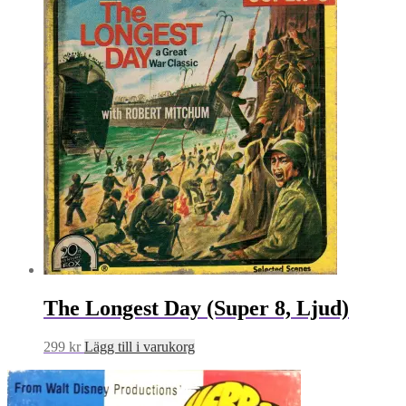
The Longest Day (Super 8, Ljud)
299
kr
Lägg till i varukorg