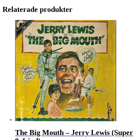
Relaterade produkter
The Big Mouth – Jerry Lewis (Super