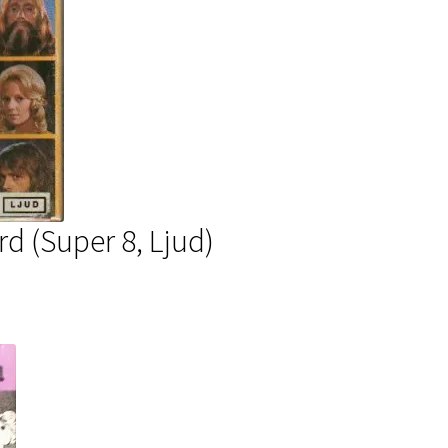
rd (Super 8, Ljud)