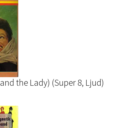
nd the Lady) (Super 8, Ljud)