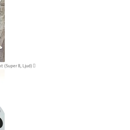
 (Super 8, Ljud)