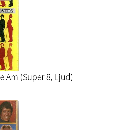
e Am (Super 8, Ljud)