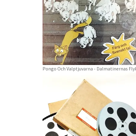
Pongo Och Valptjuvarna - Dalmatinernas Flykt