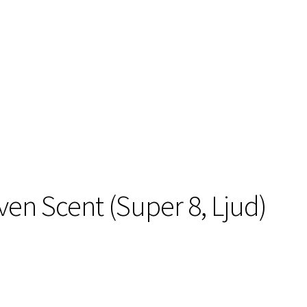
en Scent (Super 8, Ljud)