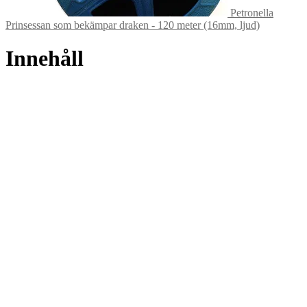
Petronella
Prinsessan som bekämpar draken - 120 meter (16mm, ljud)
Innehåll