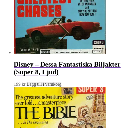
Disney – Dessa Fantastiska Biljakter
(Super 8, Ljud)
199
kr
Lägg till i varukorg