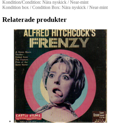
Kondition/Condition: Nära nyskick / Near-mint
Kondition box / Condition Box: Nära nyskick / Near-mint
Relaterade produkter