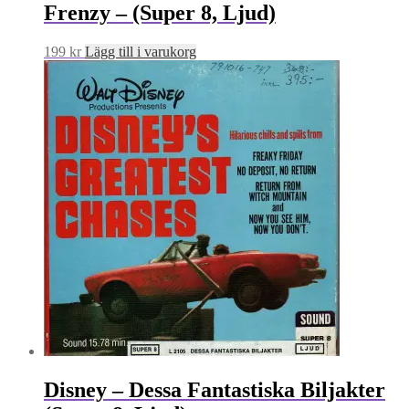
Frenzy – (Super 8, Ljud)
199
kr
Lägg till i varukorg
Disney – Dessa Fantastiska Biljakter