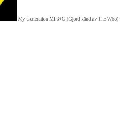
My Generation MP3+G (Gjord känd av The Who)