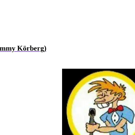
ommy Körberg)