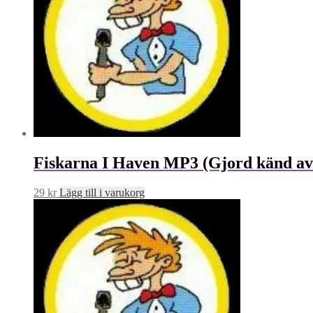
Fiskarna I Haven MP3 (Gjord känd av 
29
kr
Lägg till i varukorg