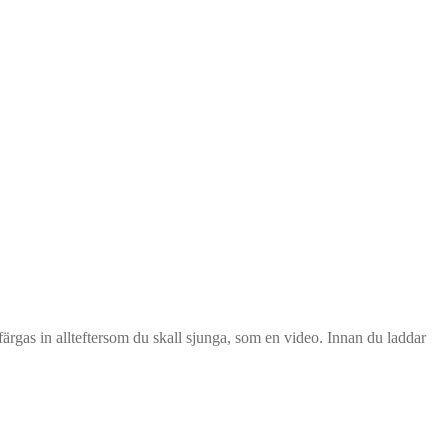
as in allteftersom du skall sjunga, som en video. Innan du laddar