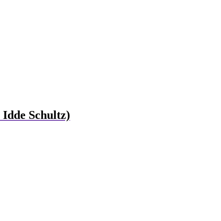
Idde Schultz)