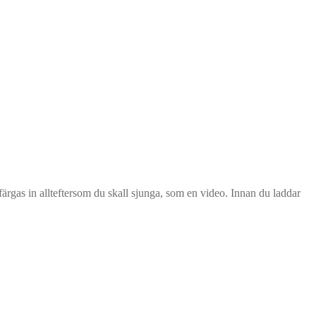
as in allteftersom du skall sjunga, som en video. Innan du laddar