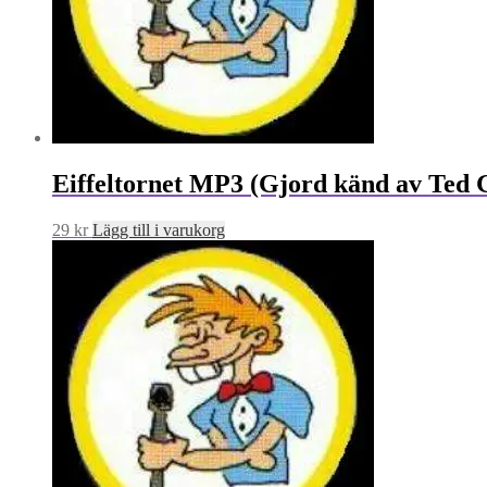
Eiffeltornet MP3 (Gjord känd av Ted 
29
kr
Lägg till i varukorg