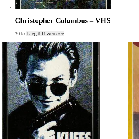
Christopher Columbus – VHS
39
kr
Lägg till i varukorg