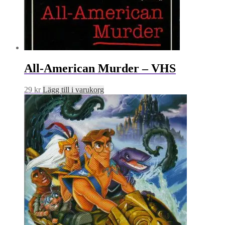
All-American Murder – VHS
29
kr
Lägg till i varukorg