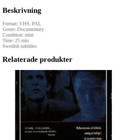
Beskrivning
Format: VHS, PAL
Genre: Documentary
Condition: mint
Time: 25 min
Swedish subtitles
Relaterade produkter