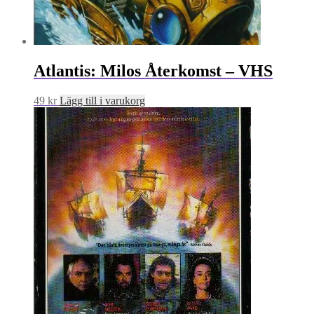
Atlantis: Milos Återkomst – VHS
49
kr
Lägg till i varukorg