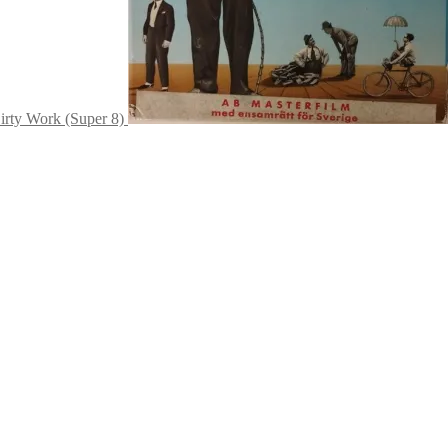
irty Work (Super 8)