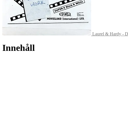
Laurel & Hardy - D
Innehåll