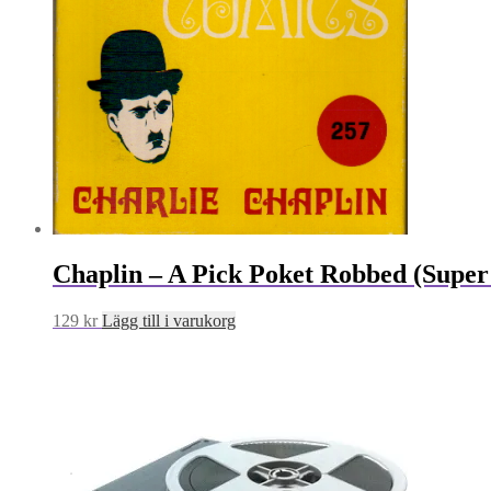
Chaplin – A Pick Poket Robbed (Super
129
kr
Lägg till i varukorg