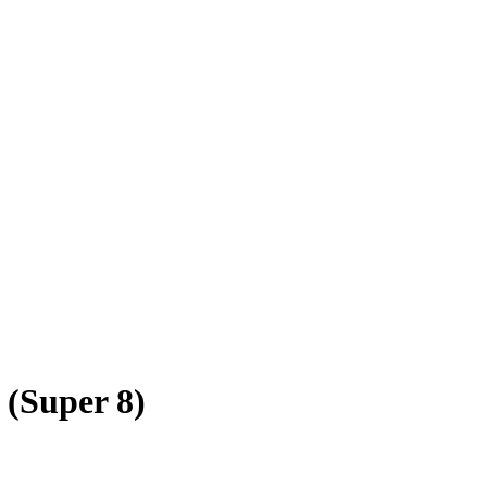
 (Super 8)