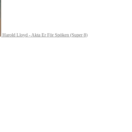
Harold Lloyd - Akta Er För Spöken (Super 8)