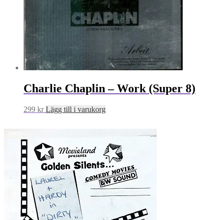
Charlie Chaplin – Work (Super 8)
299
kr
Lägg till i varukorg