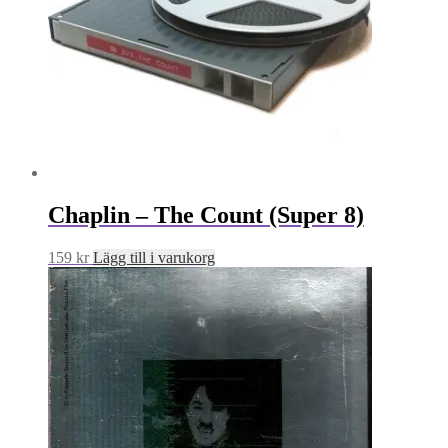
Chaplin – The Count (Super 8)
159
kr
Lägg till i varukorg