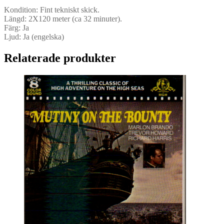
Kondition: Fint tekniskt skick.
Längd: 2X120 meter (ca 32 minuter).
Färg: Ja
Ljud: Ja (engelska)
Relaterade produkter