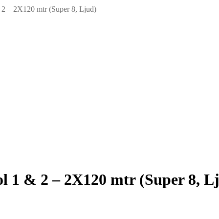
2 – 2X120 mtr (Super 8, Ljud)
 1 & 2 – 2X120 mtr (Super 8, L