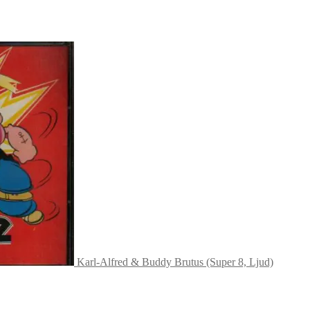
Karl-Alfred & Buddy Brutus (Super 8, Ljud)