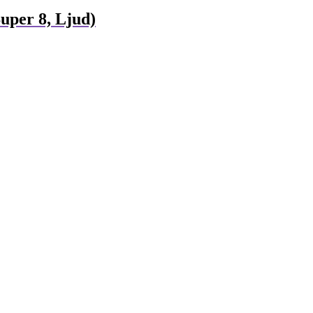
Super 8, Ljud)