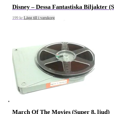
Disney – Dessa Fantastiska Biljakter (
199
kr
Lägg till i varukorg
March Of The Movies (Super 8, ljud)