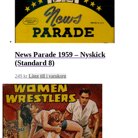
News Parade 1959 – Nyskick
(Standard 8)
249
kr
Lägg till i varukorg