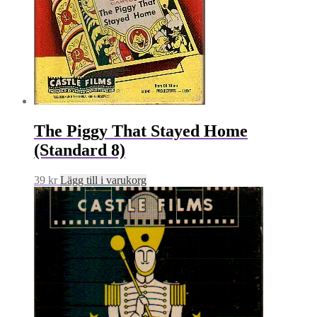
The Piggy That Stayed Home
(Standard 8)
39
kr
Lägg till i varukorg