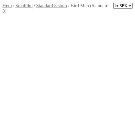
Hem
/
Smalfilm
/
Standard 8 stum
/
Bird Men (Standard
8)