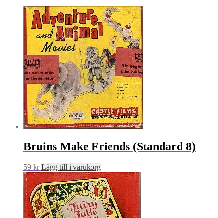
Bruins Make Friends (Standard 8)
59
kr
Lägg till i varukorg