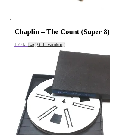
Chaplin – The Count (Super 8)
159
kr
Lägg till i varukorg