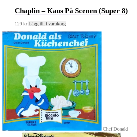
Chaplin – Kaos På Scenen (Super 8)
129
kr
Lägg till i varukorg
Chef Donald