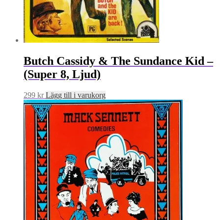
Butch Cassidy & The Sundance Kid –
(Super 8, Ljud)
299
kr
Lägg till i varukorg