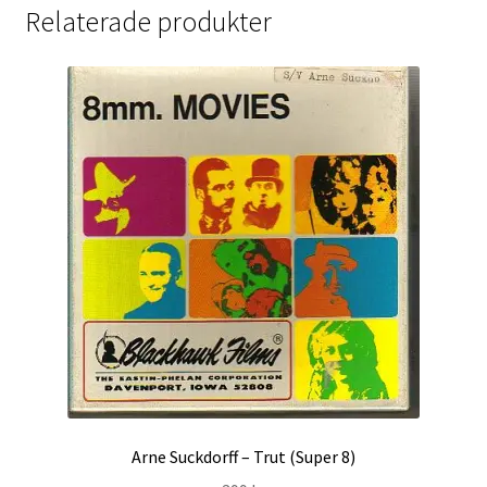
Relaterade produkter
Arne Suckdorff – Trut (Super 8)