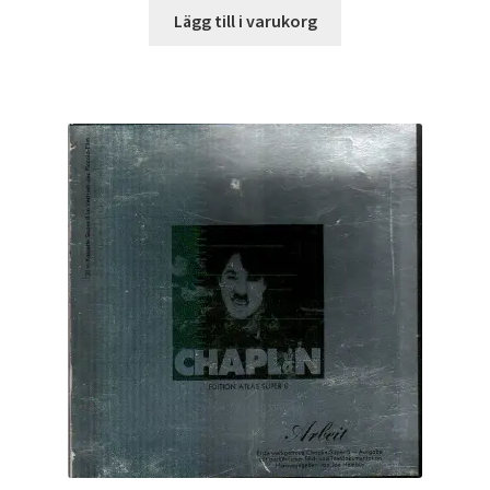
Lägg till i varukorg