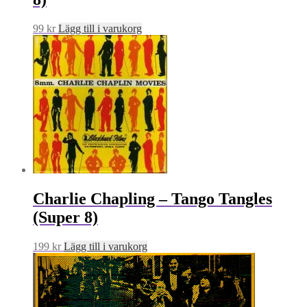
99
kr
Lägg till i varukorg
Charlie Chapling – Tango Tangles
(Super 8)
199
kr
Lägg till i varukorg