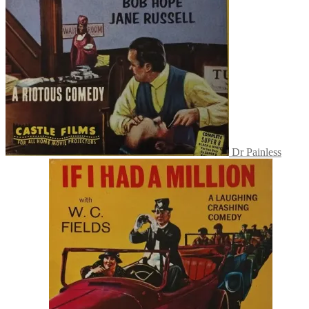
Dr Painless