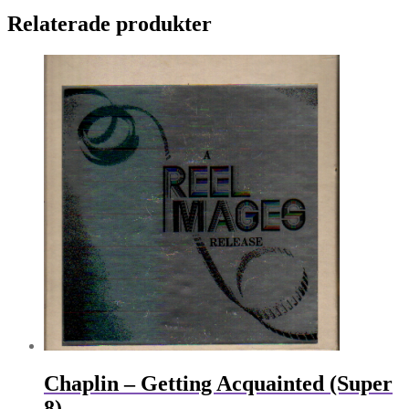
Relaterade produkter
Chaplin – Getting Acquainted (Super
8)