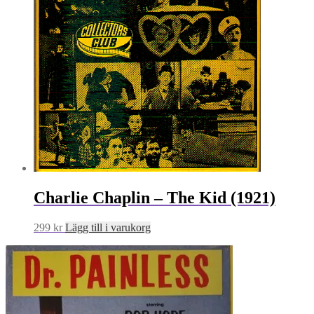
Charlie Chaplin – The Kid (1921)
299
kr
Lägg till i varukorg