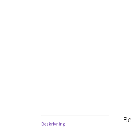
Be
Beskrivning