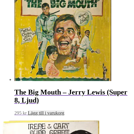
The Big Mouth – Jerry Lewis (Super
8, Ljud)
295
kr
Lägg till i varukorg