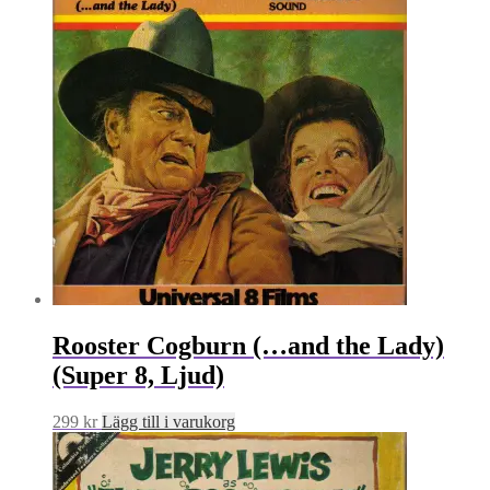
Rooster Cogburn (…and the Lady)
(Super 8, Ljud)
299
kr
Lägg till i varukorg