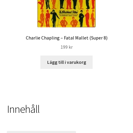
Charlie Chapling – Fatal Mallet (Super 8)
199
kr
Lägg till i varukorg
Innehåll