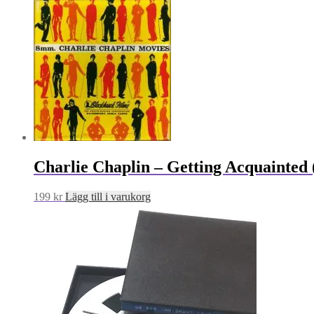
Charlie Chaplin – Getting Acquainted 
199
kr
Lägg till i varukorg