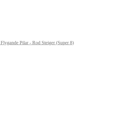
Flygande Pilar - Rod Steiger (Super 8)