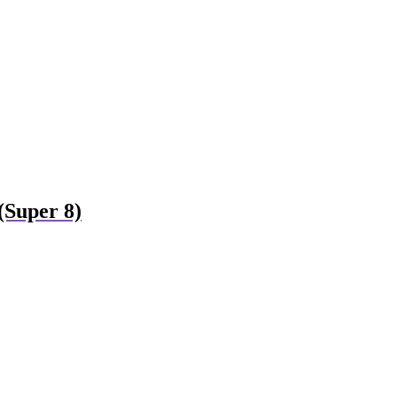
(Super 8)