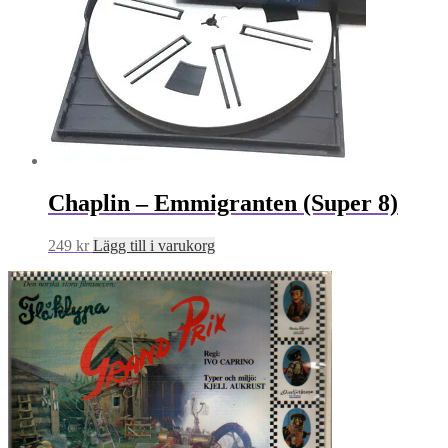
Chaplin – Emmigranten (Super 8)
249
kr
Lägg till i varukorg