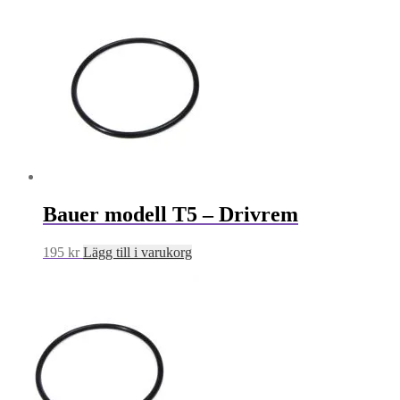
Bauer modell T5 – Drivrem
195
kr
Lägg till i varukorg