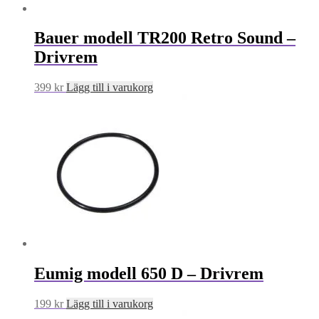
Bauer modell TR200 Retro Sound –
Drivrem
399
kr
Lägg till i varukorg
Eumig modell 650 D – Drivrem
199
kr
Lägg till i varukorg