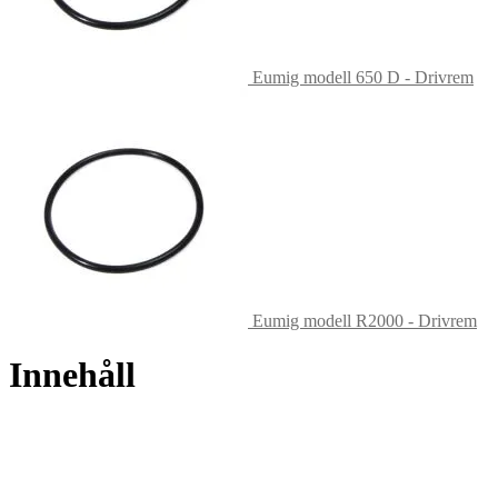
Eumig modell 650 D - Drivrem
Eumig modell R2000 - Drivrem
Innehåll