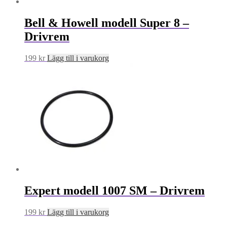
Bell & Howell modell Super 8 –
Drivrem
199
kr
Lägg till i varukorg
Expert modell 1007 SM – Drivrem
199
kr
Lägg till i varukorg