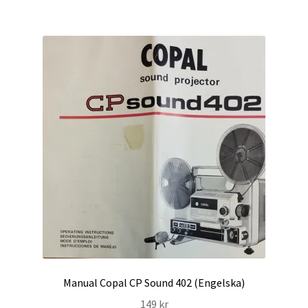
Manual Copal CP Sound 402 (Engelska)
149
kr