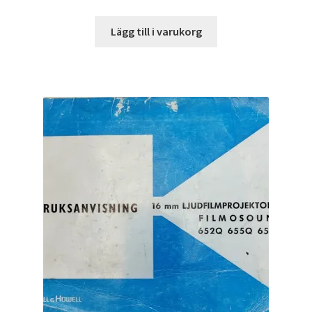
Lägg till i varukorg