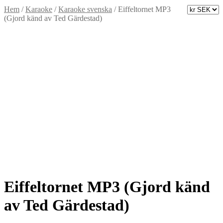
Hem
/
Karaoke
/
Karaoke svenska
/
Eiffeltornet MP3
(Gjord känd av Ted Gärdestad)
Eiffeltornet MP3 (Gjord känd
av Ted Gärdestad)