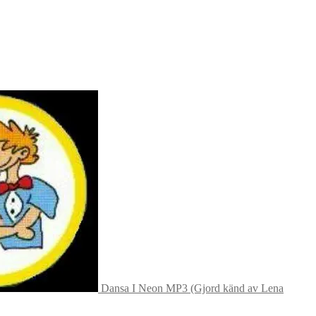
Dansa I Neon MP3 (Gjord känd av Lena