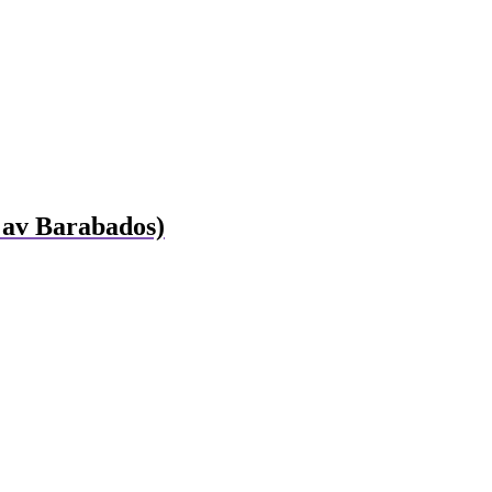
 av Barabados)