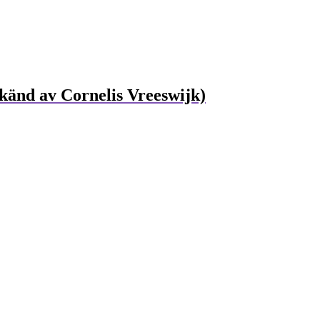
änd av Cornelis Vreeswijk)