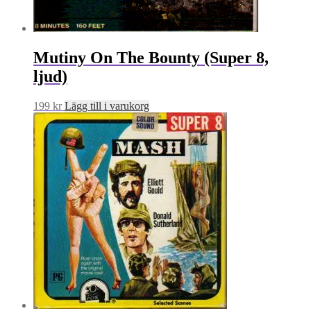
Mutiny On The Bounty (Super 8,
ljud)
199
kr
Lägg till i varukorg