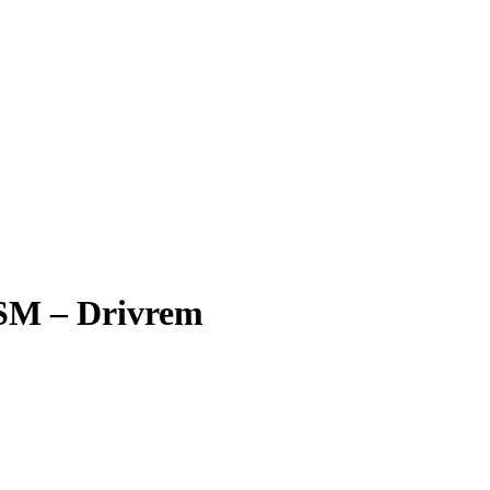
SM – Drivrem