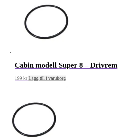
Cabin modell Super 8 – Drivrem
199
kr
Lägg till i varukorg