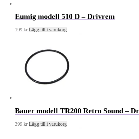
Eumig modell 510 D – Drivrem
199
kr
Lägg till i varukorg
Bauer modell TR200 Retro Sound – D
399
kr
Lägg till i varukorg