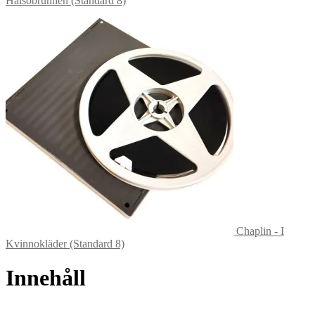
Hälsobrunnen (Standard 8)
Chaplin - I
Kvinnokläder (Standard 8)
Innehåll