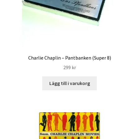
Charlie Chaplin – Pantbanken (Super 8)
299
kr
Lägg till i varukorg