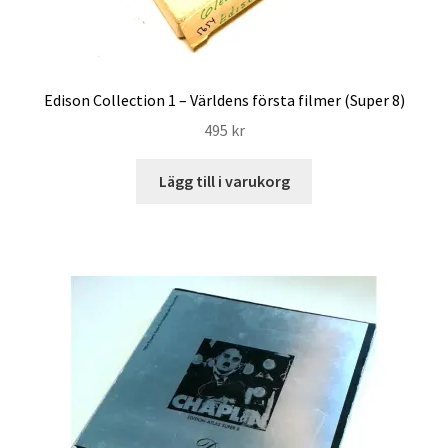
Edison Collection 1 – Världens första filmer (Super 8)
495
kr
Lägg till i varukorg