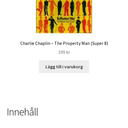
Charlie Chaplin – The Property Man (Super 8)
199
kr
Lägg till i varukorg
Innehåll