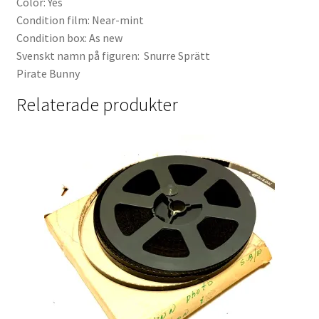
Color: Yes
Condition film: Near-mint
Condition box: As new
Svenskt namn på figuren: Snurre Sprätt
Pirate Bunny
Relaterade produkter