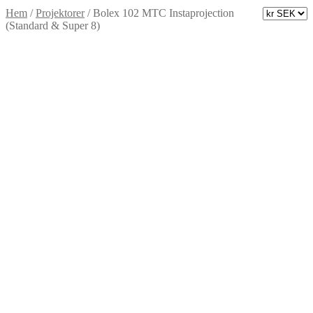
Hem
/
Projektorer
/
Bolex 102 MTC Instaprojection
(Standard & Super 8)