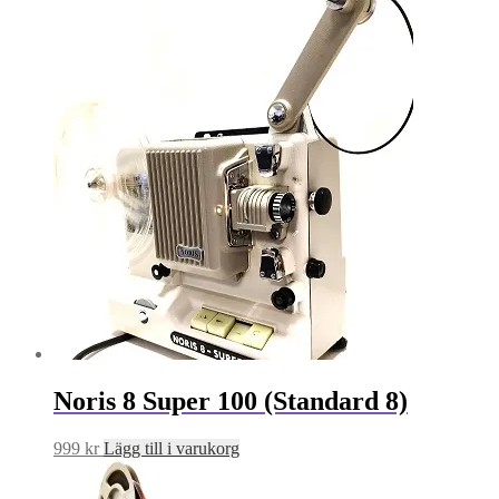
Noris 8 Super 100 (Standard 8)
999
kr
Lägg till i varukorg