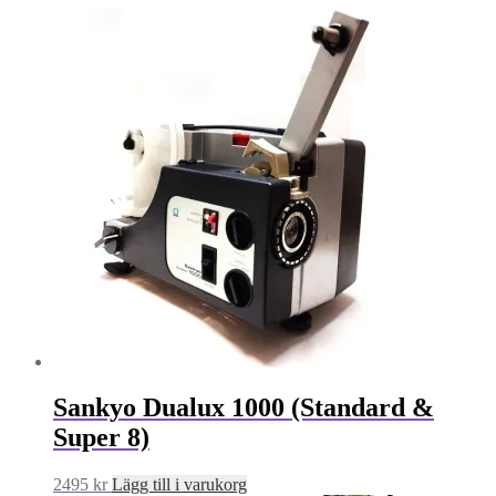
Sankyo Dualux 1000 (Standard &
Super 8)
2495
kr
Lägg till i varukorg