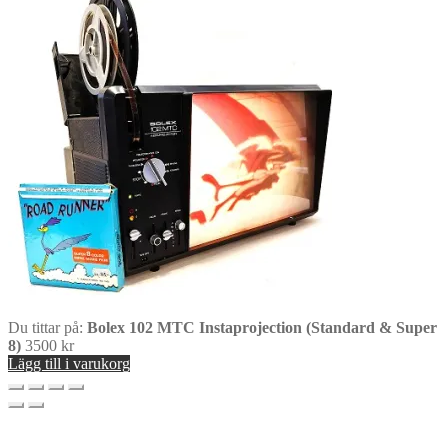
Du tittar på:
Bolex 102 MTC Instaprojection (Standard & Super
8)
3500
kr
Lägg till i varukorg