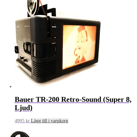
Bauer TR-200 Retro-Sound (Super 8,
Ljud)
4995
kr
Lägg till i varukorg