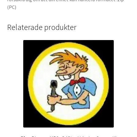
(PC)
Relaterade produkter