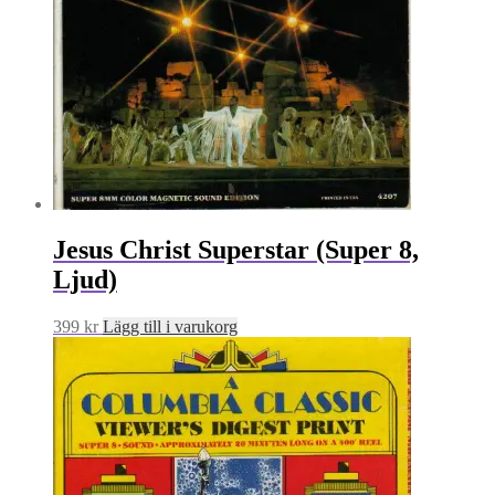
Jesus Christ Superstar (Super 8,
Ljud)
399
kr
Lägg till i varukorg