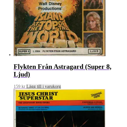
Flykten Från Astragard (Super 8,
Ljud)
159
kr
Lägg till i varukorg