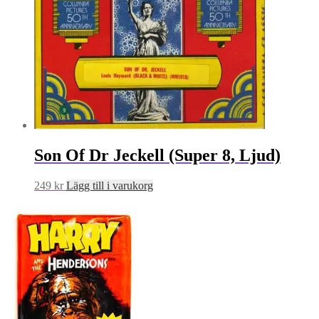
Son Of Dr Jeckell (Super 8, Ljud)
249
kr
Lägg till i varukorg