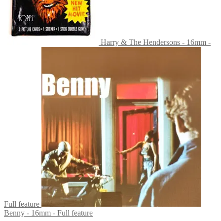
Harry & The Hendersons - 16mm -
Full feature
Benny - 16mm - Full feature