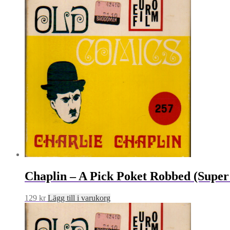
Chaplin – A Pick Poket Robbed (Super
129
kr
Lägg till i varukorg