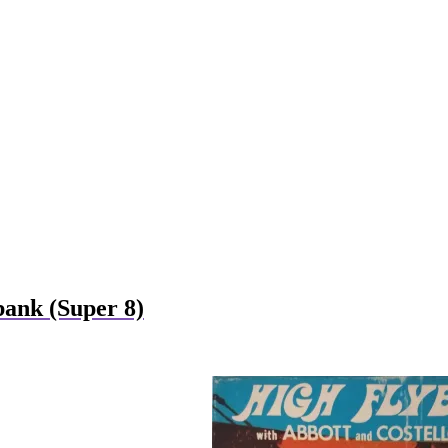
bank (Super 8)