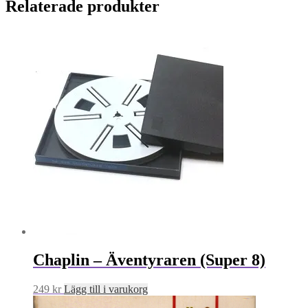
Relaterade produkter
Chaplin – Äventyraren (Super 8)
249
kr
Lägg till i varukorg