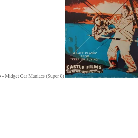
o - Midget Car Maniacs (Super 8)