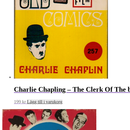
Charlie Chapling – The Clerk Of The 
199
kr
Lägg till i varukorg