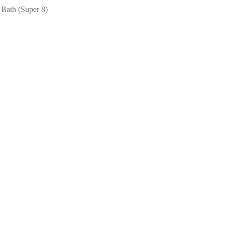
 Bath (Super 8)