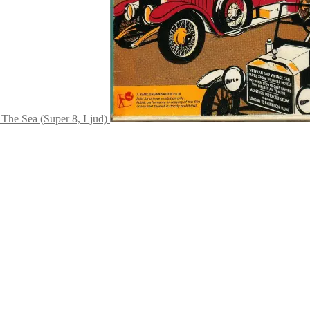
The Sea (Super 8, Ljud)