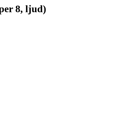
er 8, ljud)