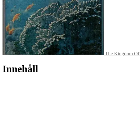
The Kingdom Of 
Innehåll