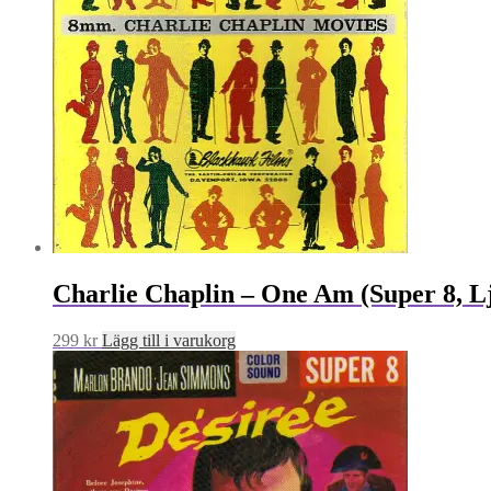
Charlie Chaplin – One Am (Super 8, L
299
kr
Lägg till i varukorg