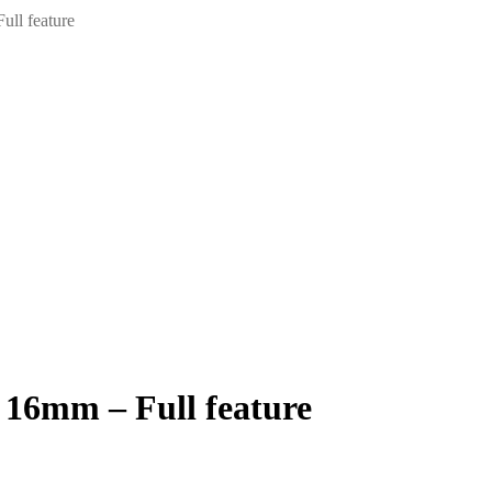
ull feature
 16mm – Full feature