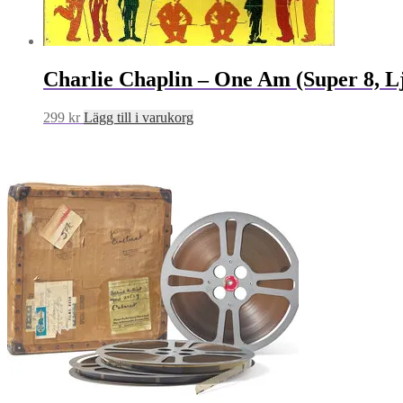
Charlie Chaplin – One Am (Super 8, L
299
kr
Lägg till i varukorg