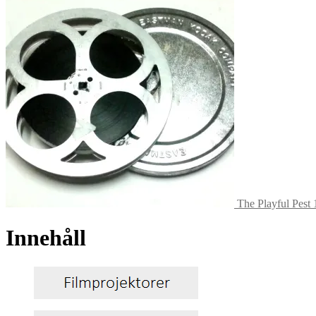
The Playful Pest
Innehåll