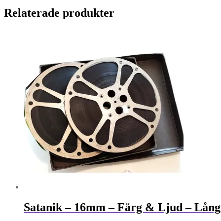
Relaterade produkter
Satanik – 16mm – Färg & Ljud – Lång