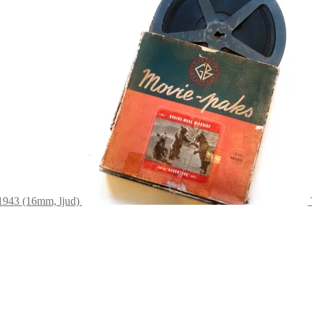
 1943 (16mm, ljud)