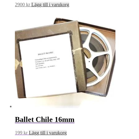
2900
kr
Lägg till i varukorg
Ballet Chile 16mm
199
kr
Lägg till i varukorg