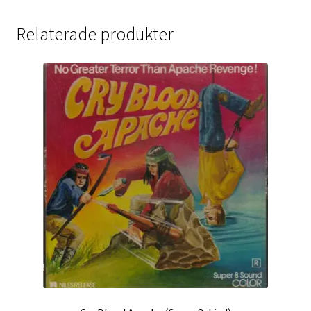
Relaterade produkter