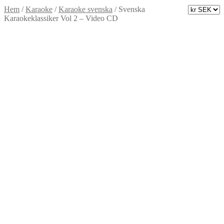
Hem
/
Karaoke
/
Karaoke svenska
/
Svenska
Karaokeklassiker Vol 2 – Video CD