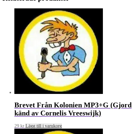
Brevet Från Kolonien MP3+G (Gjord
känd av Cornelis Vreeswijk)
29
kr
Lägg till i varukorg