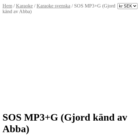
Hem
/
Karaoke
/
Karaoke svenska
/
SOS MP3+G (Gjord
känd av Abba)
SOS MP3+G (Gjord känd av
Abba)