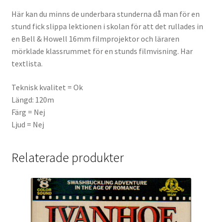
Här kan du minns de underbara stunderna då man för en
stund fick slippa lektionen i skolan för att det rullades in
en Bell & Howell 16mm filmprojektor och läraren
mörklade klassrummet för en stunds filmvisning. Har
textlista.
Teknisk kvalitet = Ok
Längd: 120m
Färg = Nej
Ljud = Nej
Relaterade produkter