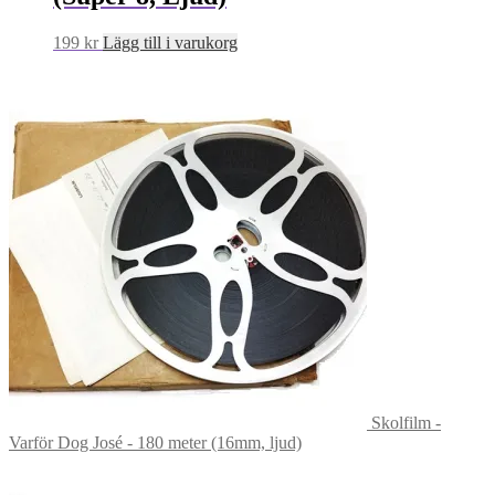
199
kr
Lägg till i varukorg
Skolfilm -
Varför Dog José - 180 meter (16mm, ljud)