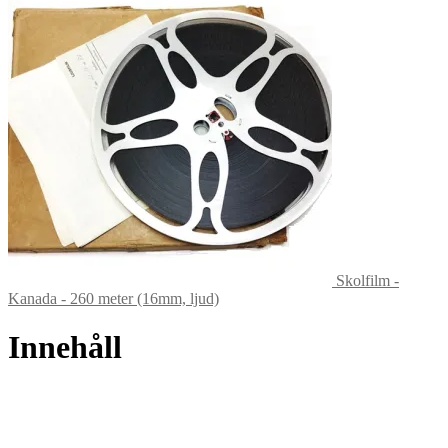
Skolfilm -
Kanada - 260 meter (16mm, ljud)
Innehåll