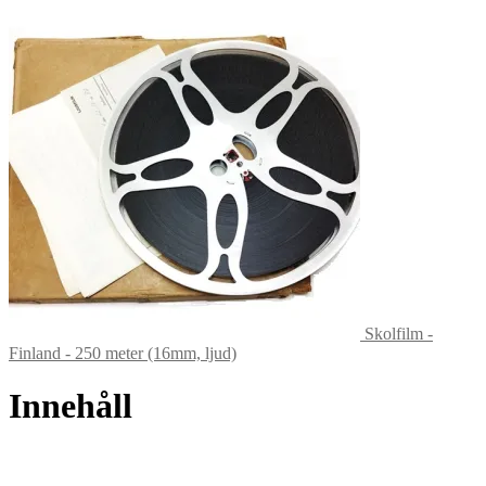
Skolfilm -
Finland - 250 meter (16mm, ljud)
Innehåll