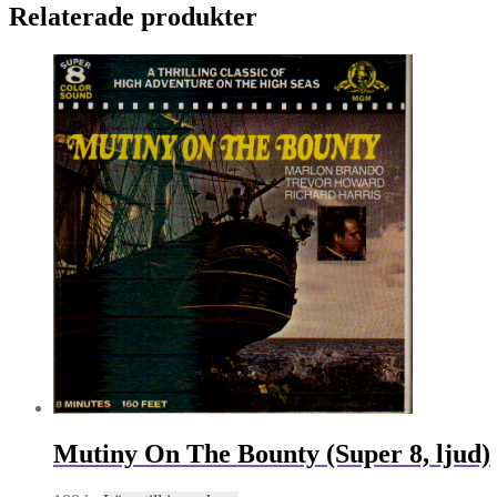
Relaterade produkter
Mutiny On The Bounty (Super 8, ljud)