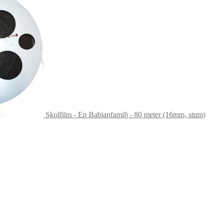
Skolfilm - En Babianfamilj - 80 meter (16mm, stum)