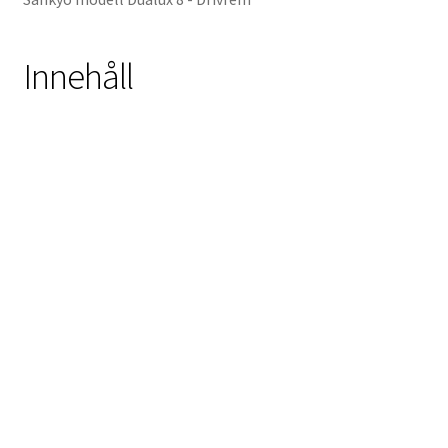
Innehåll