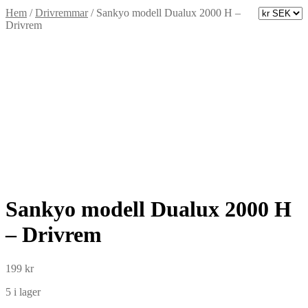
Hem
/
Drivremmar
/
Sankyo modell Dualux 2000 H –
Drivrem
Sankyo modell Dualux 2000 H
– Drivrem
199
kr
5 i lager