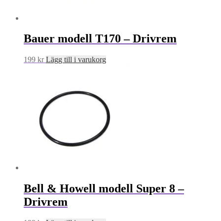
Bauer modell T170 – Drivrem
199
kr
Lägg till i varukorg
Bell & Howell modell Super 8 –
Drivrem