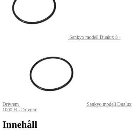
Sankyo modell Dualux 8 -
Drivrem
Sankyo modell Dualux
1000 H - Drivrem
Innehåll