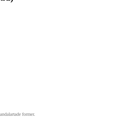
kandalartade former.