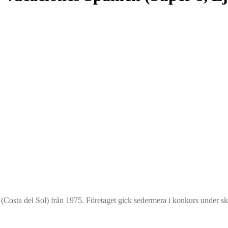
n (Costa del Sol) från 1975. Företaget gick sedermera i konkurs under s