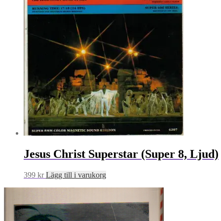
Jesus Christ Superstar (Super 8, Ljud)
399
kr
Lägg till i varukorg