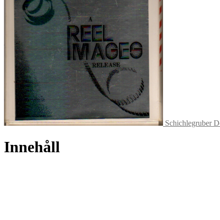
Schichlegruber D
Innehåll