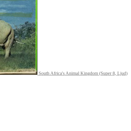
South Africa's Animal Kingdom (Super 8, Ljud)